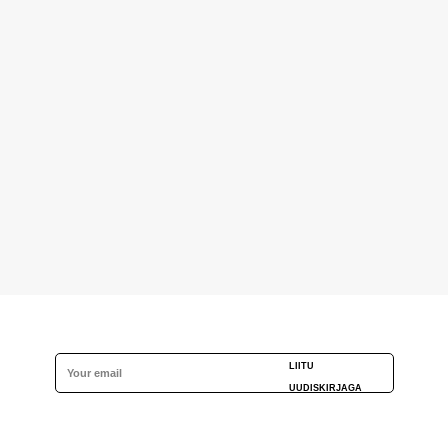
LIITU
UUDISKIRJAGA