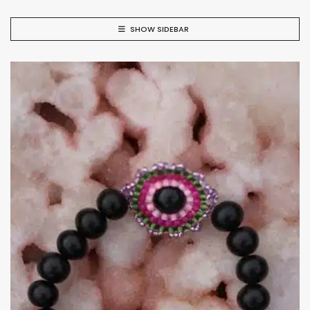
SHOW SIDEBAR