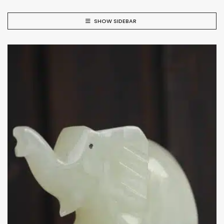
SHOW SIDEBAR