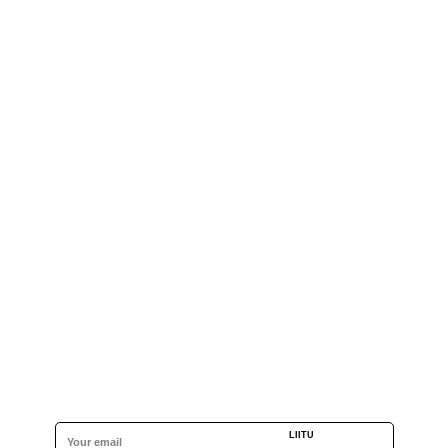
LIITU