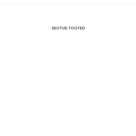
SEOTUD TOOTED